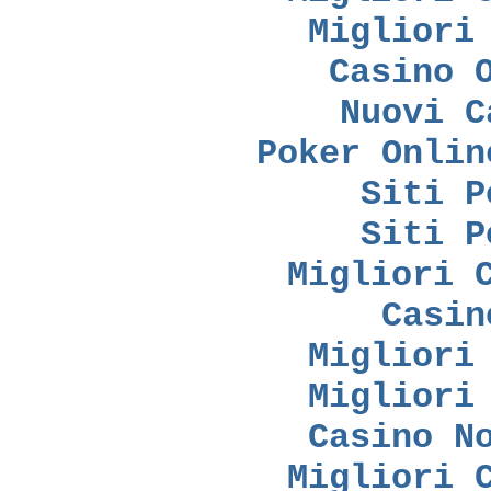
Migliori
Casino 
Nuovi C
Poker Onlin
Siti P
Siti P
Migliori 
Casin
Migliori
Migliori
Casino N
Migliori 