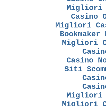
Migliori
Casino 
Migliori Ca
Bookmaker 
Migliori 
Casin
Casino N
Siti Scom
Casin
Casin
Migliori
Migliori 