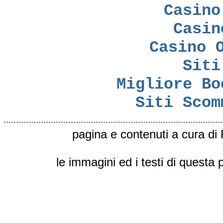
Casino
Casin
Casino 
Siti
Migliore Bo
Siti Scom
pagina e contenuti a cura di 
le immagini ed i testi di questa 