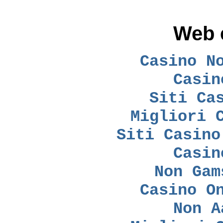
Web 
Casino N
Casin
Siti Ca
Migliori 
Siti Casino
Casin
Non Gam
Casino O
Non A