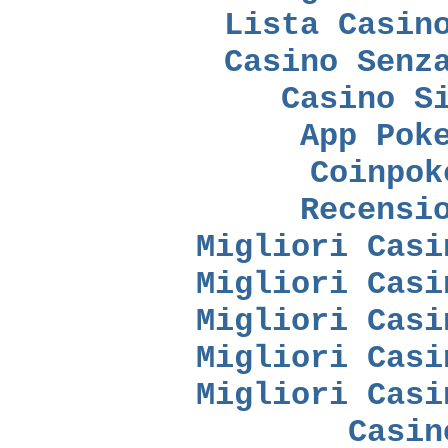
Lista Casin
Casino Senz
Casino S
App Pok
Coinpok
Recensi
Migliori Casi
Migliori Casi
Migliori Casi
Migliori Casi
Migliori Casi
Casin