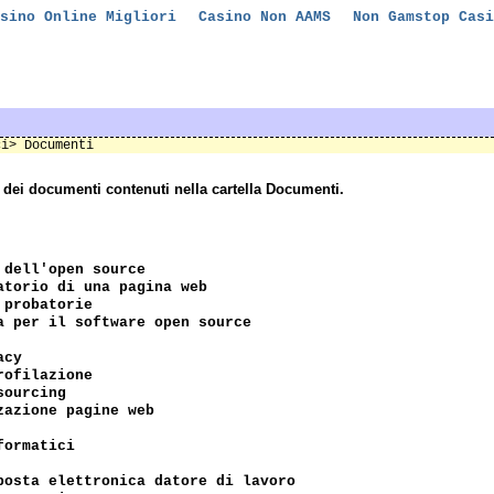
sino Online Migliori
Casino Non AAMS
Non Gamstop Casi
ci> Documenti
) dei documenti contenuti nella cartella Documenti.
 dell'open source
torio di una pagina web
 probatorie
 per il software open source
acy
rofilazione
sourcing
zazione pagine web
formatici
osta elettronica datore di lavoro