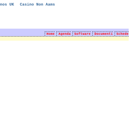
nos UK
Casino Non Aams
Home
Agenda
Software
Documenti
Schede