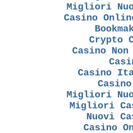
Migliori Nu
Casino Onlin
Bookma
Crypto 
Casino Non
Casi
Casino It
Casino
Migliori Nu
Migliori Ca
Nuovi Ca
Casino O