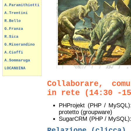
A.Paramithiotti
A.Trentini
R.Bello
G.Franza
R.Sica
G.Miserandino
A.Cioffi
A.Sommaruga
LOCANDINA
Collaborare, com
in rete (14
:
30 -1
PHProjekt (PHP / MySQL): 
protetto (groupware)
SugarCRM (PHP / MySQL): 
Relazione (clicca)