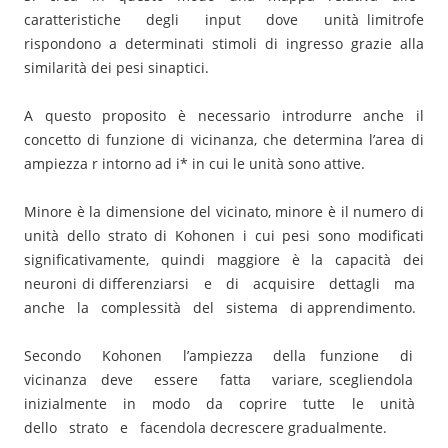
caratteristiche degli input dove unità limitrofe
rispondono a determinati stimoli di ingresso grazie alla
similarità dei pesi sinaptici.
A questo proposito è necessario introdurre anche il
concetto di funzione di vicinanza, che determina l’area di
ampiezza r intorno ad i* in cui le unità sono attive.
Minore è la dimensione del vicinato, minore è il numero di
unità dello strato di Kohonen i cui pesi sono modificati
significativamente, quindi maggiore è la capacità dei
neuroni di differenziarsi e di acquisire dettagli ma
anche la complessità del sistema di apprendimento.
Secondo Kohonen l’ampiezza della funzione di
vicinanza deve essere fatta variare, scegliendola
inizialmente in modo da coprire tutte le unità
dello strato e facendola decrescere gradualmente.