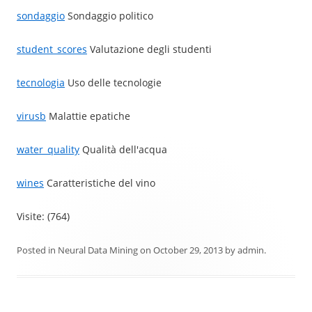
sondaggio
Sondaggio politico
student_scores
Valutazione degli studenti
tecnologia
Uso delle tecnologie
virusb
Malattie epatiche
water_quality
Qualità dell'acqua
wines
Caratteristiche del vino
Visite: (764)
Posted in
Neural Data Mining
on
October 29, 2013
by
admin
.