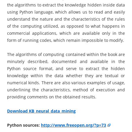
the algorithms to extract the knowledge hidden inside data
using Python language, which allows us to read and easily
understand the nature and the characteristics of the rules
of the computing utilized, as opposed to what happens in
commercial applications, which are available only in the
form of running codes, which remain impossible to modify.
The algorithms of computing contained within the book are
minutely described, documented and available in the
Python source format, and serve to extract the hidden
knowledge within the data whether they are textual or
numerical kinds. There are also various examples of usage,
underlining the characteristics, method of execution and
providing comments on the obtained results.
Download KB_neural_data_mining
Python sources:
http://www.freeopen.org/?p=73