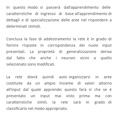
In questo modo si passerà dall’apprendimento delle
caratteristiche di ingresso di base all’apprendimento di
dettagli e di specializzazione delle aree nel rispondere a
determinati stimoli.
Conclusa la fase di addestramento la rete è in grado di
fornire risposte in corrispondenza dei nuovi input
presentati. La proprietà di generalizzazione deriva
dal fatto che anche i neuroni vicini a quello
selezionato sono modificati.
La rete dovrà quindi auto o­rganizzarsi in aree
costituite da un ampio insieme di valori attorno
all’input dal quale apprende; questo farà sì che se è
presentato un input mai visto prima ma con
caratteristiche simili, la rete sarà in grado di
classificarlo nel modo appropriato.