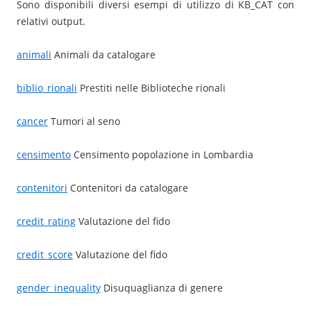
Sono disponibili diversi esempi di utilizzo di KB_CAT con
relativi output.
animali
Animali da catalogare
biblio_rionali
Prestiti nelle Biblioteche rionali
cancer
Tumori al seno
censimento
Censimento popolazione in Lombardia
contenitori
Contenitori da catalogare
credit_rating
Valutazione del fido
credit_score
Valutazione del fido
gender_inequality
Disuquaglianza di genere