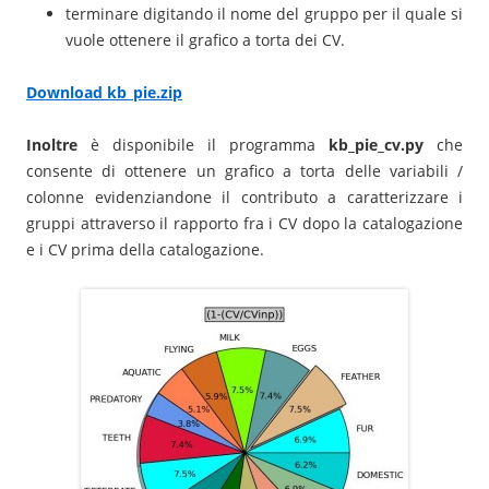
terminare digitando il nome del gruppo per il quale si
vuole ottenere il grafico a torta dei CV.
Download kb_pie.zip
Inoltre
è disponibile il programma
kb_pie_cv.py
che
consente di ottenere un grafico a torta delle variabili /
colonne evidenziandone il contributo a caratterizzare i
gruppi attraverso il rapporto fra i CV dopo la catalogazione
e i CV prima della catalogazione.