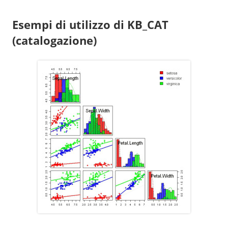
Esempi di utilizzo di KB_CAT
(catalogazione)