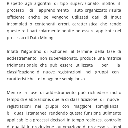
Rispetto agli algoritmi di tipo supervisionato, inoltre, il
processo di apprendimento auto organizzato risulta
efficiente anche se vengono utilizzati dati di input
incompleti o contenenti errori, caratteristica che rende
queste reti particolarmente adatte ad essere applicate nel
processo di Data Mining.
Infatti l'algoritmo di Kohonen, al termine della fase di
addestramento non supervisionato, produce una matrice
tridimensionale che può essere utilizzata per la
classificazione di nuove registrazioni nei gruppi con
caratteristiche di maggiore somiglianza.
Mentre la fase di addestramento può richiedere molto
tempo di elaborazione, quella di classificazione di nuove
registrazioni nei gruppi con maggiore somiglianza
è quasi istantanea, rendendo questa funzione utilmente
applicabile a processi decisori in tempo reale (es. controllo
di qualità in produzione, automazione di processo, sistemi