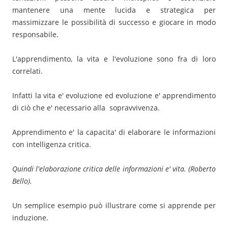
mantenere una mente lucida e strategica per
massimizzare le possibilità di successo e giocare in modo
responsabile.
L'apprendimento, la vita e l'evoluzione sono fra di loro
correlati.
Infatti la vita e' evoluzione ed evoluzione e' apprendimento
di ciò che e' necessario alla sopravvivenza.
Apprendimento e' la capacita' di elaborare le informazioni
con intelligenza critica.
Quindi l'elaborazione critica delle informazioni e' vita. (Roberto
Bello).
Un semplice esempio può illustrare come si apprende per
induzione.