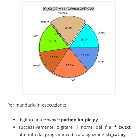
Per mandarlo in esecuzione:
digitare in
terminale
python kb_pie.py
successivamente digitare il nome del file
*_cv.txt
ottenuto dal programma di catalogazione
kb_cat.py