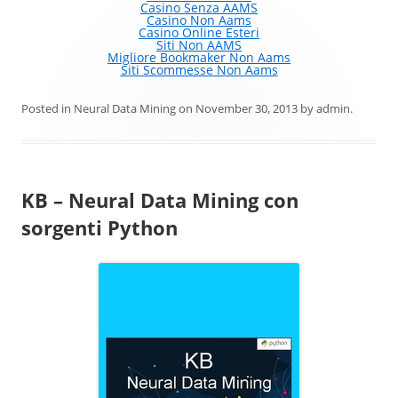
Casino Senza AAMS
Casino Non Aams
Casino Online Esteri
Siti Non AAMS
Migliore Bookmaker Non Aams
Siti Scommesse Non Aams
Posted in
Neural Data Mining
on
November 30, 2013
by
admin
.
KB – Neural Data Mining con
sorgenti Python