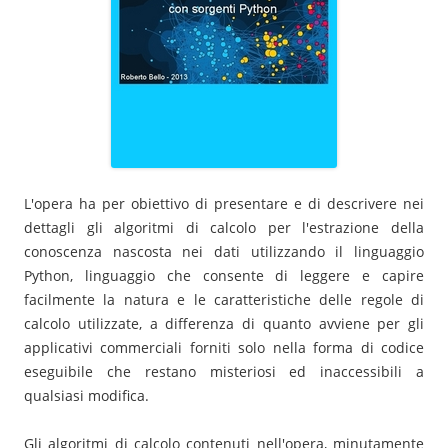
L'opera ha per obiettivo di presentare e di descrivere nei
dettagli gli algoritmi di calcolo per l'estrazione della
conoscenza nascosta nei dati utilizzando il linguaggio
Python, linguaggio che consente di leggere e capire
facilmente la natura e le caratteristiche delle regole di
calcolo utilizzate, a differenza di quanto avviene per gli
applicativi commerciali forniti solo nella forma di codice
eseguibile che restano misteriosi ed inaccessibili a
qualsiasi modifica.
Gli algoritmi di calcolo contenuti nell'opera, minutamente