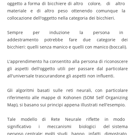
oggetto a forma di bicchiere di altro colore, di altro
materiale e di altro peso ottenendo comunque la
collocazione dell'oggetto nella categoria dei bicchieri.
Sempre per induzione la persona in
addestramento potrebbe fare due categorie dei
bicchieri: quelli senza manico e quelli con manico (boccali).
L'apprendimento ha consentito alla persona di riconoscere
gli aspetti dell'oggetto utili per passare dal particolare
all'universale trascurandone gli aspetti non influenti.
Gli algoritmi basati sulle reti neurali, con particolare
riferimento alle mappe di Kohonen (SOM Self Organizing
Map), si basano sui principi appena illustrati nell'esempio.
Tale modello di Rete Neurale riflette in modo
significativo i meccanismi biologici del sistema
nervoso centrale; molti studi hanno infatti dimostrato