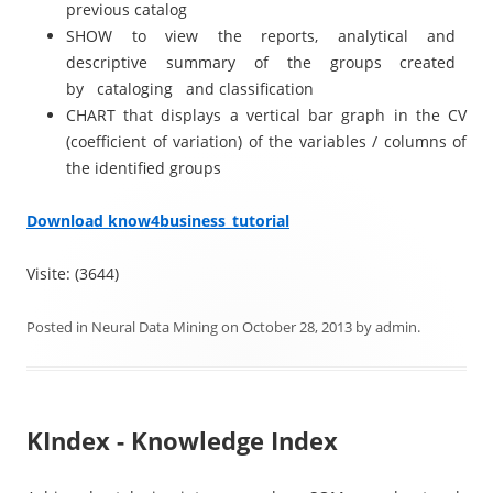
previous catalog
SHOW to view the reports, analytical and
descriptive summary of the groups created
by cataloging and classification
CHART that displays a vertical bar graph in the CV
(coefficient of variation) of the variables / columns of
the identified groups
Download know4business_tutorial
Visite: (3644)
Posted in
Neural Data Mining
on
October 28, 2013
by
admin
.
KIndex - Knowledge Index