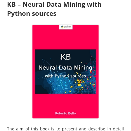
KB – Neural Data Mining with
Python sources
The aim of this book is to present and describe in detail