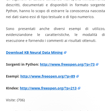
descritti, documentati e disponibili in formato sorgente
Python, hanno lo scopo di estrarre la conoscenza nascosta
nei dati siano essi di tipo testuale o di tipo numerico.
Sono presentati anche diversi esempi di utilizzo,
evidenziandone le caratteristiche, le modalità di
esecuzione e fornendo i commenti ai risultati ottenuti.
Download KB Neural Data Mining
Sorgenti in Python:
http://www.freeopen.org/?p=73
Esempi:
http://www.freeopen.org/?p=89
KIndex:
http://www.freeopen.org/?p=213
Visite: (706)