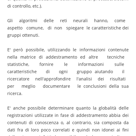
di controllo, etc.).
Gli algoritmi delle reti neurali hanno, come
aspetto comune, di non spiegare le caratteristiche dei
gruppi ottenuti.
E' però possibile, utilizzando le informazioni contenute
nella matrice di addestramento ed altre tecniche
statistiche, fornire le informazioni sulle
caratteristiche di ogni gruppo aiutando il
ricercatore nell'approfondire l'analisi dei risultati
per meglio documentare le conclusioni della sua
ricerca.
E' anche possibile determinare quanto la globalità delle
registrazioni utilizzate in fase di addestramento abbia dei
contenuti di conoscenza o, al contrario, sia composta da
dati fra di loro poco correlati e quindi non idonei ai fini