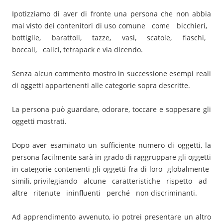
Ipotizziamo di aver di fronte una persona che non abbia
mai visto dei contenitori di uso comune come bicchieri,
bottiglie, barattoli, tazze, vasi, scatole, fiaschi,
boccali, calici, tetrapack e via dicendo.
Senza alcun commento mostro in successione esempi reali
di oggetti appartenenti alle categorie sopra descritte.
La persona può guardare, odorare, toccare e soppesare gli
oggetti mostrati.
Dopo aver esaminato un sufficiente numero di oggetti, la
persona facilmente sarà in grado di raggruppare gli oggetti
in categorie contenenti gli oggetti fra di loro globalmente
simili, privilegiando alcune caratteristiche rispetto ad
altre ritenute ininfluenti perché non discriminanti.
Ad apprendimento avvenuto, io potrei presentare un altro