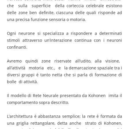
che sulla superficie della corteccia celebrale esistono
delle zone ben definite, ciascuna delle quali risponde ad
una precisa funzione sensoria o motoria.
Ogni neurone si specializza a rispondere a determinati
stimoli attraverso un’interazione continua con i neuroni
confinanti.
Avremo quindi zone riservate all’udito, alla visione,
all’attività motoria etc., e la demarcazione spaziale tra i
diversi gruppi è tanto netta che si parla di formazione di
bolle di attività.
Il modello di Rete Neurale presentato da Kohonen imita il
comportamento sopra descritto.
L’architettura è abbastanza semplice; la rete è formata da
una griglia rettangolare, detta anche strato di Kohonen,