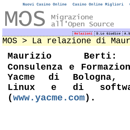
Nuovi Casino Online
Casino Online Migliori
Relazioni
D.Lo Giudice
A.
MOS > La relazione di Mau
Maurizio Berti: 
Consulenza e Formazio
Yacme di Bologna, 
Linux e di softwa
www.yacme.com
(
).