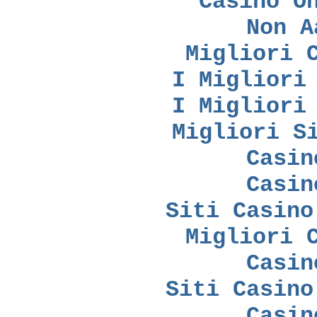
Casino O
Non A
Migliori 
I Migliori
I Migliori
Migliori S
Casin
Casin
Siti Casino
Migliori 
Casin
Siti Casino
Casin