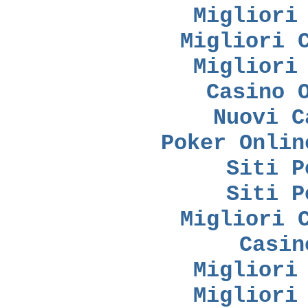
Migliori
Migliori 
Migliori
Casino 
Nuovi C
Poker Onlin
Siti P
Siti P
Migliori 
Casin
Migliori
Migliori