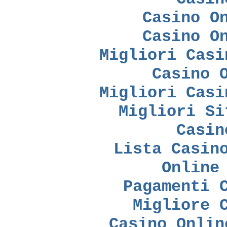
Casino O
Casino O
Migliori Casi
Casino 
Migliori Casi
Migliori Si
Casin
Lista Casin
Online
Pagamenti 
Migliore 
Casino Onlin