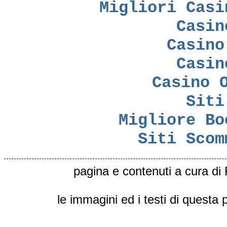
Migliori Casi
Casin
Casino
Casin
Casino 
Siti
Migliore Bo
Siti Scom
pagina e contenuti a cura di 
le immagini ed i testi di questa 