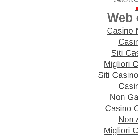
© 2004-2005
Su
Web 
Casino 
Casi
Siti C
Migliori
Siti Casin
Casi
Non Ga
Casino 
Non 
Migliori