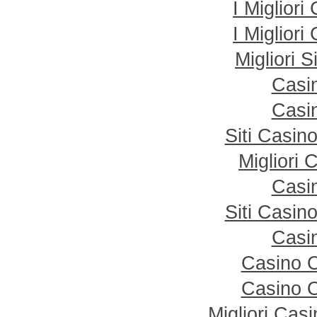
I Miglior
I Miglior
Migliori 
Casi
Casi
Siti Casin
Migliori
Casi
Siti Casin
Casi
Casino 
Casino 
Migliori Ca