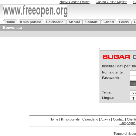
Nuovi Casino Online
Casino Online Migliori
C
Home
Il mio portale
Calendario
Attività
Contatti
Clienti
Leads
O
Benvenuto
Inserire i dati per l'i
Nome utente:
Password:
Tema:
Lingua:
Home
|
Il mio portale
|
Calendario
|
Attività
|
Contatti
|
Clienti
Campagne
Tempo di rispos