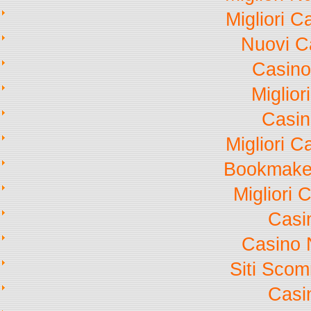
Migliori 
Nuovi C
Casino 
Miglior
Casino
Migliori 
Bookmaker
Migliori
Casi
Casino 
Siti Sco
Casi