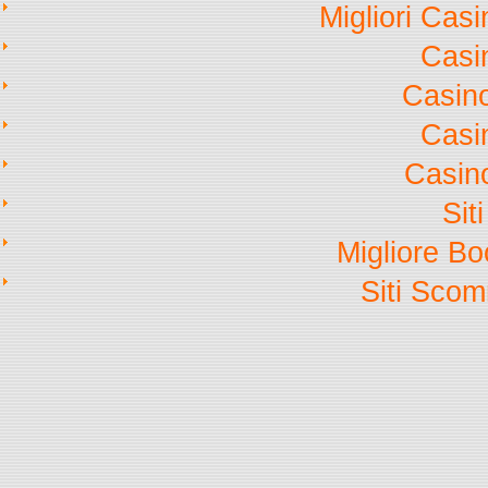
Migliori Ca
Casi
Casin
Casi
Casino
Sit
Migliore B
Siti Sco