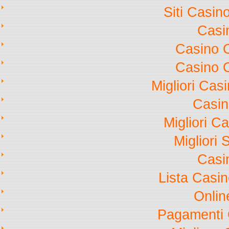
Siti Casi
Casi
Casino 
Casino 
Migliori Ca
Casino
Migliori Ca
Migliori 
Casi
Lista Casi
Onlin
Pagamenti