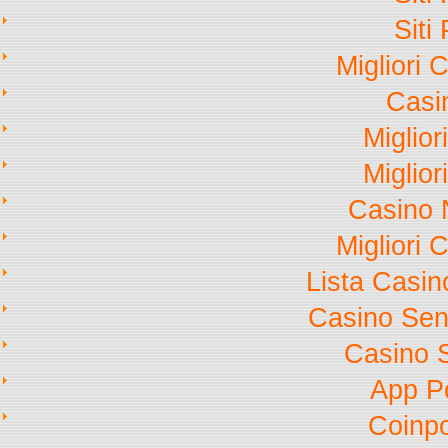
Siti
Migliori
Casi
Miglior
Miglior
Casino 
Migliori
Lista Casi
Casino Sen
Casino 
App Po
Coinp