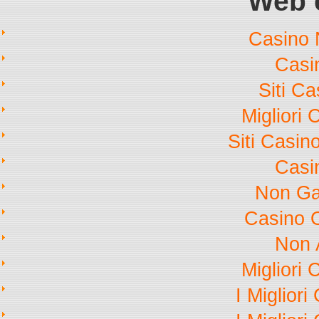
Web 
Casino 
Casi
Siti C
Migliori
Siti Casi
Casi
Non Ga
Casino 
Non 
Migliori
I Miglior