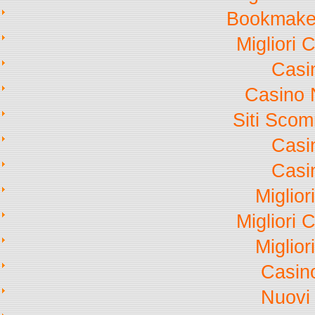
Bookmaker
Migliori
Casi
Casino 
Siti Sco
Casi
Casi
Miglior
Migliori
Miglior
Casino
Nuovi