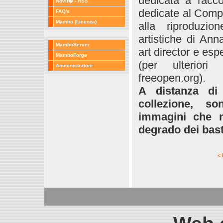
dedicata a racco
Novit� - RSS
dedicate al Comp
FAQ's
Mambo (Licenza)
alla riproduzi
artistiche di Ann
MamboServer
art director e es
MamboForge
(per ulteriori 
Amministratore
freeopen.org).
A distanza di
collezione, s
immagini che m
degrado dei bast
< 