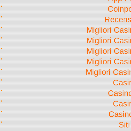
Coinp
Recens
Migliori Ca
Migliori Ca
Migliori Ca
Migliori Ca
Migliori Ca
Casi
Casin
Casi
Casino
Sit