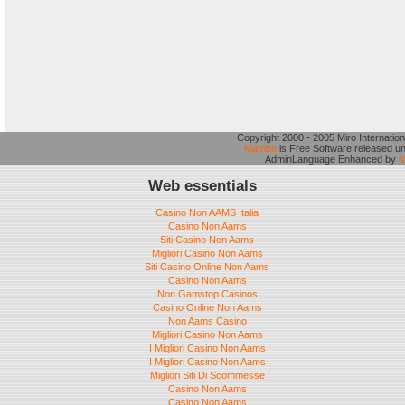
Copyright 2000 - 2005 Miro Internationa
Mambo
is Free Software released 
AdminLanguage Enhanced by
M
Web essentials
Casino Non AAMS Italia
Casino Non Aams
Siti Casino Non Aams
Migliori Casino Non Aams
Siti Casino Online Non Aams
Casino Non Aams
Non Gamstop Casinos
Casino Online Non Aams
Non Aams Casino
Migliori Casino Non Aams
I Migliori Casino Non Aams
I Migliori Casino Non Aams
Migliori Siti Di Scommesse
Casino Non Aams
Casino Non Aams