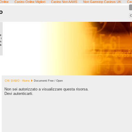
Online
Casino Online Migliori
Casino Non AAMS
Non Gamstop Casinos UK
Ca
o
re
i
n
va
CHI SIAMO - Home
Documenti Free / Open
Non sei autorizzato a visualizzare questa risorsa.
Devi autenticarti.