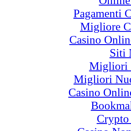
Online
Pagamenti 
Migliore 
Casino Onlin
Siti
Migliori
Migliori Nu
Casino Onlin
Bookma
Crypto 