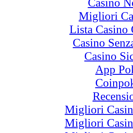
Casino N
Migliori 
Lista Casin
Casino Senz
Casino S
App Pok
Coinpok
Recensi
Migliori Casi
Migliori Casi