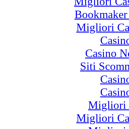
Migliori Ca
Bookmaker 
Migliori 
Casin
Casino N
Siti Scom
Casin
Casin
Migliori
Migliori 