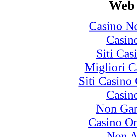
Web 
Casino N
Casin
Siti Ca
Migliori 
Siti Casino
Casin
Non Gam
Casino O
Non A