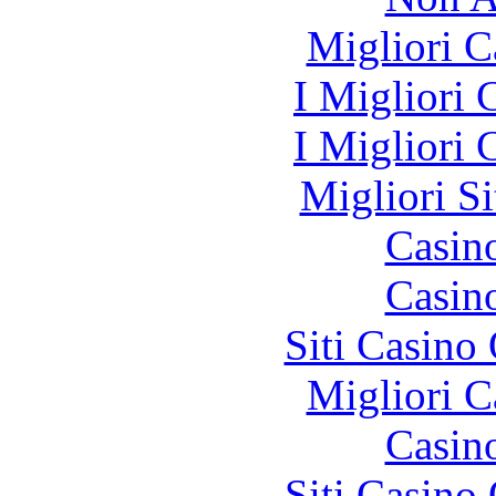
Migliori 
I Migliori
I Migliori
Migliori S
Casin
Casin
Siti Casino
Migliori 
Casin
Siti Casino