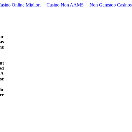
asino Online Migliori
Casino Non AAMS
Non Gamstop Casino
or
as
he
ut
ed
 A
se
ic
re