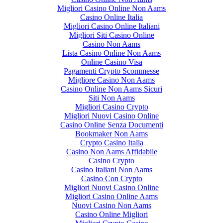
Migliori Casino Online Non Aams
Casino Online Italia
Migliori Casino Online Italiani
Migliori Siti Casino Online
Casino Non Aams
Lista Casino Online Non Aams
Online Casino Visa
Pagamenti Crypto Scommesse
Migliore Casino Non Aams
Casino Online Non Aams Sicuri
Siti Non Aams
Migliori Casino Crypto
Migliori Nuovi Casino Online
Casino Online Senza Documenti
Bookmaker Non Aams
Crypto Casino Italia
Casino Non Aams Affidabile
Casino Crypto
Casino Italiani Non Aams
Casino Con Crypto
Migliori Nuovi Casino Online
Migliori Casino Online Aams
Nuovi Casino Non Aams
Casino Online Migliori