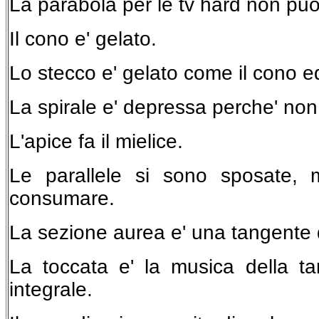
La parabola per le tv hard non puo
Il cono e' gelato.
Lo stecco e' gelato come il cono ed
La spirale e' depressa perche' non 
L'apice fa il mielice.
Le parallele si sono sposate,
consumare.
La sezione aurea e' una tangente
La toccata e' la musica della 
integrale.