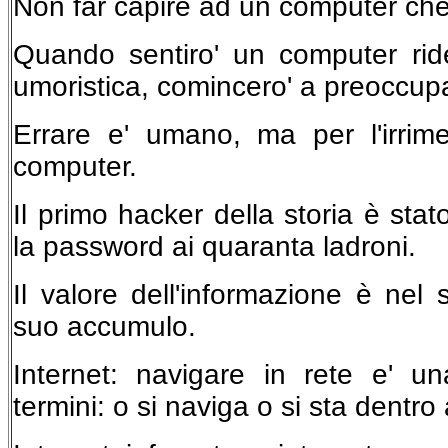
Non far capire ad un computer che h
Quando sentiro' un computer rid
umoristica, comincero' a preoccup
Errare e' umano, ma per l'irrime
computer.
Il primo hacker della storia è stat
la password ai quaranta ladroni.
Il valore dell'informazione è nel 
suo accumulo.
Internet: navigare in rete e' un
termini: o si naviga o si sta dentro