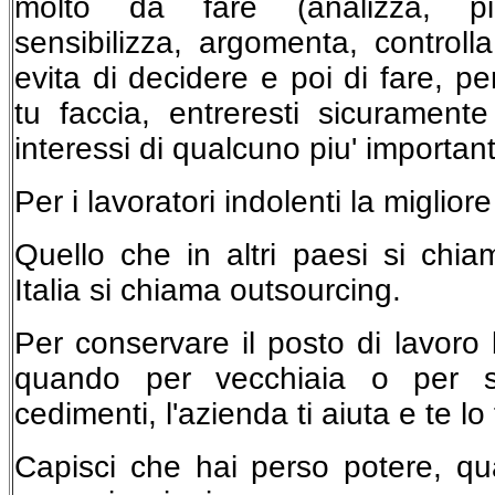
molto da fare (analizza, pian
sensibilizza, argomenta, controlla
evita di decidere e poi di fare, pe
tu faccia, entreresti sicuramente 
interessi di qualcuno piu' important
Per i lavoratori indolenti la migliore
Quello che in altri paesi si chia
Italia si chiama outsourcing.
Per conservare il posto di lavoro b
quando per vecchiaia o per s
cedimenti, l'azienda ti aiuta e te lo 
Capisci che hai perso potere, qu