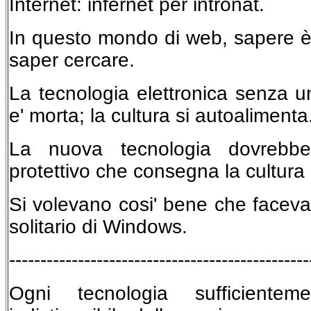
Internet: infernet per intronat.
In questo mondo di web, sapere è
saper cercare.
La tecnologia elettronica senza u
e' morta; la cultura si autoalimenta
La nuova tecnologia dovrebbe
protettivo che consegna la cultura 
Si volevano cosi' bene che facev
solitario di Windows.
------------------------------------------------
Ogni tecnologia sufficiente