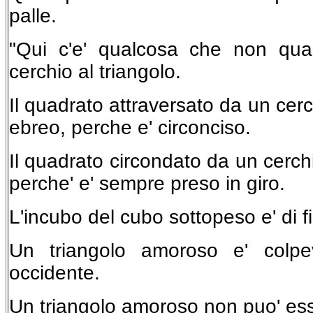
palle.
"Qui c'e' qualcosa che non qua
cerchio al triangolo.
Il quadrato attraversato da un cer
ebreo, perche e' circonciso.
Il quadrato circondato da un cerch
perche' e' sempre preso in giro.
L'incubo del cubo sottopeso e' di fi
Un triangolo amoroso e' colpe
occidente.
Un triangolo amoroso non puo' ess