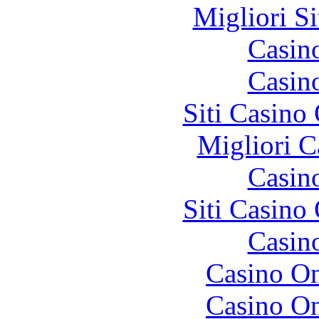
Migliori S
Casin
Casin
Siti Casino
Migliori 
Casin
Siti Casino
Casin
Casino O
Casino O