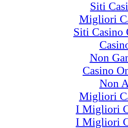
Siti Ca
Migliori 
Siti Casino
Casin
Non Gam
Casino O
Non A
Migliori 
I Migliori
I Migliori