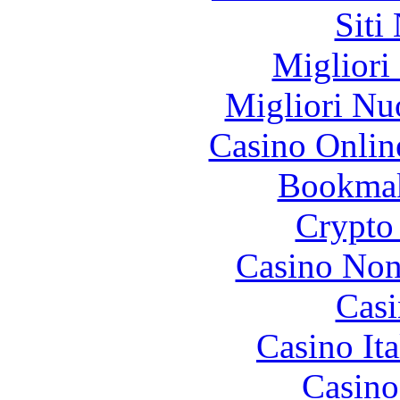
Siti
Migliori
Migliori Nu
Casino Onlin
Bookma
Crypto 
Casino Non
Casi
Casino It
Casino