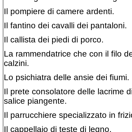
Il pompiere di camere ardenti.
Il fantino dei cavalli dei pantaloni.
Il callista dei piedi di porco.
La rammendatrice che con il filo de
calzini.
Lo psichiatra delle ansie dei fiumi.
Il prete consolatore delle lacrime d
salice piangente.
Il parrucchiere specializzato in friz
Il cappellaio di teste di legno.