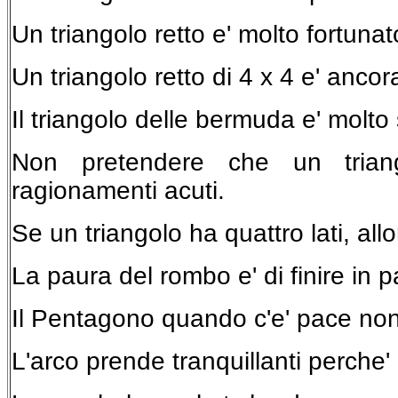
Un triangolo retto e' molto fortunat
Un triangolo retto di 4 x 4 e' ancora
Il triangolo delle bermuda e' molto
Non pretendere che un triang
ragionamenti acuti.
Se un triangolo ha quattro lati, all
La paura del rombo e' di finire in p
Il Pentagono quando c'e' pace non 
L'arco prende tranquillanti perche'