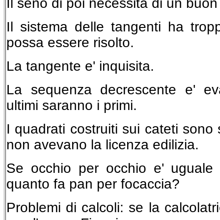
Il seno di poi necessita di un buon
Il sistema delle tangenti ha trop
possa essere risolto.
La tangente e' inquisita.
La sequenza decrescente e' eva
ultimi saranno i primi.
I quadrati costruiti sui cateti sono 
non avevano la licenza edilizia.
Se occhio per occhio e' uguale
quanto fa pan per focaccia?
Problemi di calcoli: se la calcolat