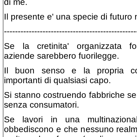
di me.
Il presente e' una specie di futur
------------------------------------------------
Se la cretinita' organizzata f
aziende sarebbero fuorilegge.
Il buon senso e la propria co
importanti di qualsiasi capo.
Si stanno costruendo fabbriche se
senza consumatori.
Se lavori in una multinaziona
obbediscono e che nessuno realm