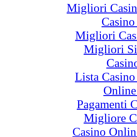
Migliori Casi
Casino 
Migliori Cas
Migliori S
Casin
Lista Casin
Online
Pagamenti 
Migliore 
Casino Onlin